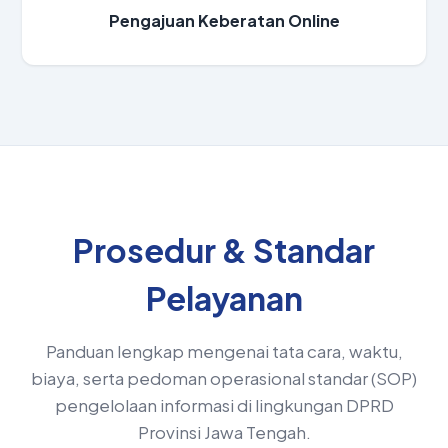
Pengajuan Keberatan Online
Prosedur & Standar
Pelayanan
Panduan lengkap mengenai tata cara, waktu,
biaya, serta pedoman operasional standar (SOP)
pengelolaan informasi di lingkungan DPRD
Provinsi Jawa Tengah.