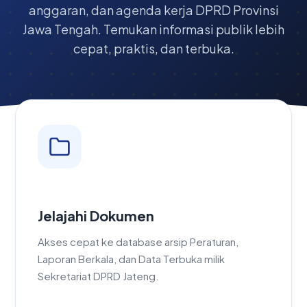
anggaran, dan agenda kerja DPRD Provinsi
Jawa Tengah. Temukan informasi publik lebih
cepat, praktis, dan terbuka.
Jelajahi Dokumen
Akses cepat ke database arsip Peraturan,
Laporan Berkala, dan Data Terbuka milik
Sekretariat DPRD Jateng.