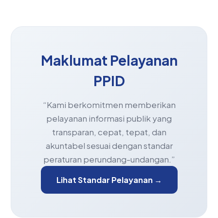
Maklumat Pelayanan
PPID
“Kami berkomitmen memberikan
pelayanan informasi publik yang
transparan, cepat, tepat, dan
akuntabel sesuai dengan standar
peraturan perundang-undangan.”
Lihat Standar Pelayanan →