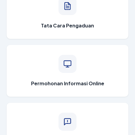
Tata Cara Pengaduan
Permohonan Informasi Online