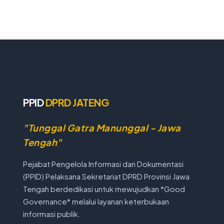
PPID
DPRD JATENG
"Tunggal Gatra Manunggal - Jawa
Tengah"
Pejabat Pengelola Informasi dan Dokumentasi
(PPID) Pelaksana Sekretariat DPRD Provinsi Jawa
Tengah berdedikasi untuk mewujudkan *Good
Governance* melalui layanan keterbukaan
informasi publik.