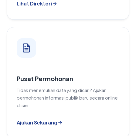
Lihat Direktori
Pusat Permohonan
Tidak menemukan data yang dicari? Ajukan
permohonan informasi publik baru secara online
di sini.
Ajukan Sekarang