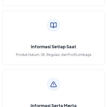
Informasi Setiap Saat
Produk Hukum, SK, Regulasi, dan Profil Lembaga
Informasi Serta Merta