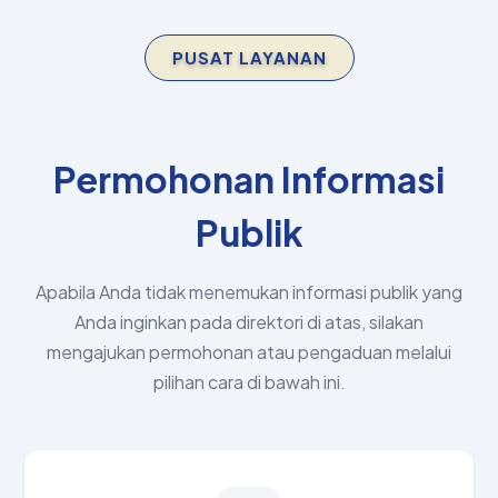
PUSAT LAYANAN
Permohonan Informasi
Publik
Apabila Anda tidak menemukan informasi publik yang
Anda inginkan pada direktori di atas, silakan
mengajukan permohonan atau pengaduan melalui
pilihan cara di bawah ini.