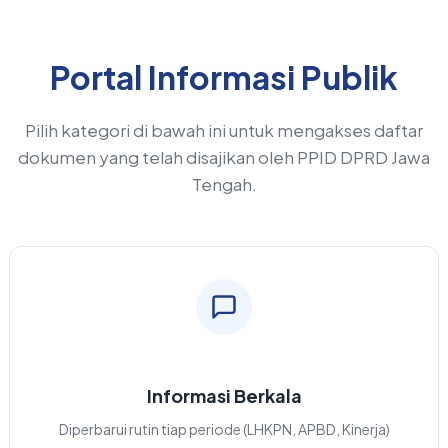
Portal Informasi Publik
Pilih kategori di bawah ini untuk mengakses daftar
dokumen yang telah disajikan oleh PPID DPRD Jawa
Tengah.
Informasi Berkala
Diperbarui rutin tiap periode (LHKPN, APBD, Kinerja)