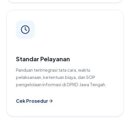
Standar Pelayanan
Panduan terintegrasi tata cara, waktu
pelaksanaan, ketentuan biaya, dan SOP
pengelolaan informasi di DPRD Jawa Tengah.
Cek Prosedur