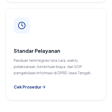
Standar Pelayanan
Panduan terintegrasi tata cara, waktu
pelaksanaan, ketentuan biaya, dan SOP
pengelolaan informasi di DPRD Jawa Tengah.
Cek Prosedur