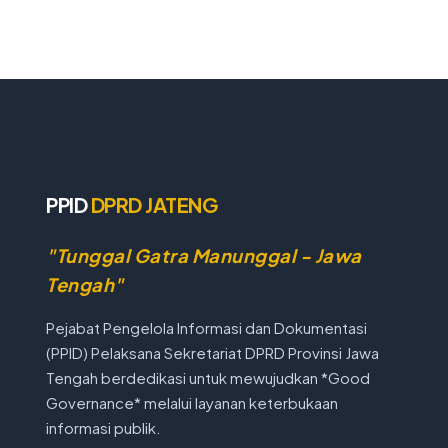
PPID
DPRD JATENG
"Tunggal Gatra Manunggal - Jawa
Tengah"
Pejabat Pengelola Informasi dan Dokumentasi
(PPID) Pelaksana Sekretariat DPRD Provinsi Jawa
Tengah berdedikasi untuk mewujudkan *Good
Governance* melalui layanan keterbukaan
informasi publik.