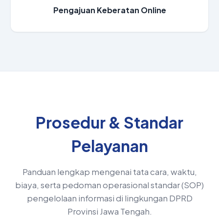
Pengajuan Keberatan Online
Prosedur & Standar
Pelayanan
Panduan lengkap mengenai tata cara, waktu,
biaya, serta pedoman operasional standar (SOP)
pengelolaan informasi di lingkungan DPRD
Provinsi Jawa Tengah.