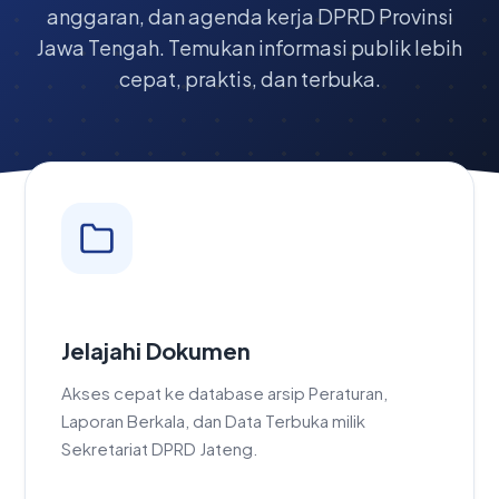
anggaran, dan agenda kerja DPRD Provinsi
Jawa Tengah. Temukan informasi publik lebih
cepat, praktis, dan terbuka.
Jelajahi Dokumen
Akses cepat ke database arsip Peraturan,
Laporan Berkala, dan Data Terbuka milik
Sekretariat DPRD Jateng.