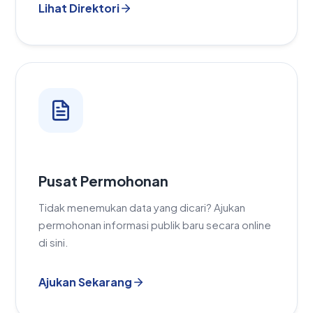
Lihat Direktori
Pusat Permohonan
Tidak menemukan data yang dicari? Ajukan
permohonan informasi publik baru secara online
di sini.
Ajukan Sekarang