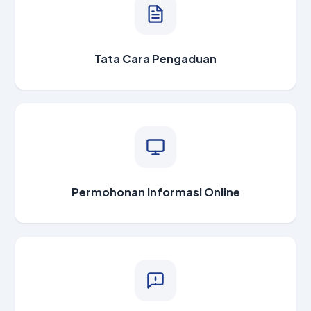
Tata Cara Pengaduan
Permohonan Informasi Online