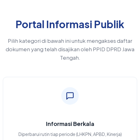
Portal Informasi Publik
Pilih kategori di bawah ini untuk mengakses daftar
dokumen yang telah disajikan oleh PPID DPRD Jawa
Tengah.
Informasi Berkala
Diperbarui rutin tiap periode (LHKPN, APBD, Kinerja)