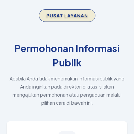
PUSAT LAYANAN
Permohonan Informasi
Publik
Apabila Anda tidak menemukan informasi publik yang
Anda inginkan pada direktori di atas, silakan
mengajukan permohonan atau pengaduan melalui
pilihan cara di bawah ini.