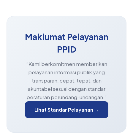
Maklumat Pelayanan
PPID
“Kami berkomitmen memberikan
pelayanan informasi publik yang
transparan, cepat, tepat, dan
akuntabel sesuai dengan standar
peraturan perundang-undangan.”
Lihat Standar Pelayanan →