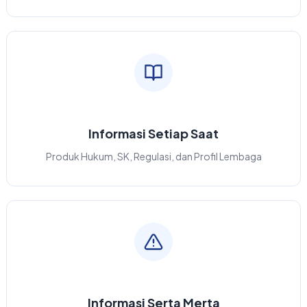
Informasi Setiap Saat
Produk Hukum, SK, Regulasi, dan Profil Lembaga
Informasi Serta Merta