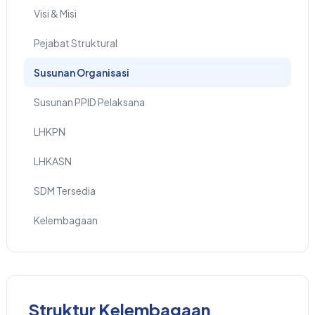
Visi & Misi
Pejabat Struktural
Susunan Organisasi
Susunan PPID Pelaksana
LHKPN
LHKASN
SDM Tersedia
Kelembagaan
Struktur Kelembagaan