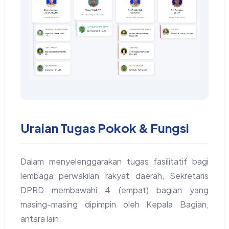
Uraian Tugas Pokok & Fungsi
Dalam menyelenggarakan tugas fasilitatif bagi
lembaga perwakilan rakyat daerah, Sekretaris
DPRD membawahi 4 (empat) bagian yang
masing-masing dipimpin oleh Kepala Bagian,
antara lain: