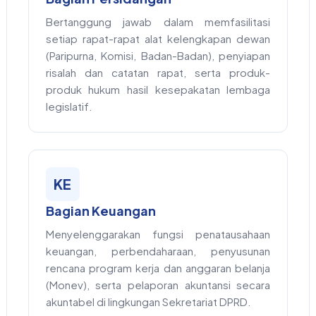
Bertanggung jawab dalam memfasilitasi
setiap rapat-rapat alat kelengkapan dewan
(Paripurna, Komisi, Badan-Badan), penyiapan
risalah dan catatan rapat, serta produk-
produk hukum hasil kesepakatan lembaga
legislatif.
KE
Bagian Keuangan
Menyelenggarakan fungsi penatausahaan
keuangan, perbendaharaan, penyusunan
rencana program kerja dan anggaran belanja
(Monev), serta pelaporan akuntansi secara
akuntabel di lingkungan Sekretariat DPRD.