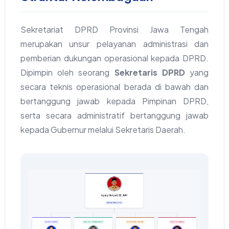
Sekretariat DPRD Provinsi Jawa Tengah
merupakan unsur pelayanan administrasi dan
pemberian dukungan operasional kepada DPRD.
Dipimpin oleh seorang
Sekretaris DPRD
yang
secara teknis operasional berada di bawah dan
bertanggung jawab kepada Pimpinan DPRD,
serta secara administratif bertanggung jawab
kepada Gubernur melalui Sekretaris Daerah.