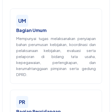
UM
Bagian Umum
Mempunyai tugas melaksanakan penyiapan
bahan perumusan kebijakan, koordinasi dan
pelaksanaan kebijakan, evaluasi serta
pelaporan di bidang tata usaha,
kepegawaian, perlengkapan, dan
kerumahtanggaan pimpinan serta gedung
DPRD.
PR
Bagian Persidangan