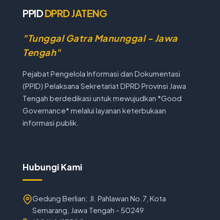
PPID
DPRD JATENG
"Tunggal Gatra Manunggal - Jawa
Tengah"
Pejabat Pengelola Informasi dan Dokumentasi
(PPID) Pelaksana Sekretariat DPRD Provinsi Jawa
Tengah berdedikasi untuk mewujudkan *Good
Governance* melalui layanan keterbukaan
informasi publik.
Hubungi Kami
Gedung Berlian: Jl. Pahlawan No.7, Kota
Semarang, Jawa Tengah - 50249