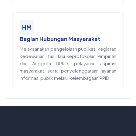
HM
Bagian Hubungan Masyarakat
Melaksanakan pengelolaan publikasi kegiatan
kedewanan, fasilitasi keprotokolan Pimpinan
dan Anggota DPRD, pelayanan aspirasi
masyarakat, serta penyelenggaraan layanan
informasi publik melalui kelembagaan PPID.