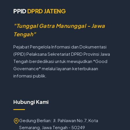
PPID
DPRD JATENG
"Tunggal Gatra Manunggal - Jawa
Tengah"
Pejabat Pengelola Informasi dan Dokumentasi
(PPID) Pelaksana Sekretariat DPRD Provinsi Jawa
Tengah berdedikasi untuk mewujudkan *Good
Governance* melalui layanan keterbukaan
informasi publik.
Hubungi Kami
Gedung Berlian: Jl. Pahlawan No.7, Kota
Semarang, Jawa Tengah - 50249