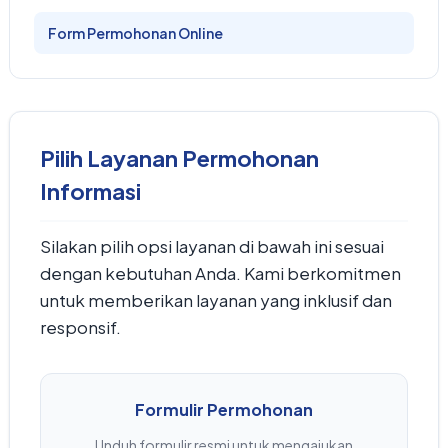
Form Permohonan Online
Pilih Layanan Permohonan
Informasi
Silakan pilih opsi layanan di bawah ini sesuai
dengan kebutuhan Anda. Kami berkomitmen
untuk memberikan layanan yang inklusif dan
responsif.
Formulir Permohonan
Unduh formulir resmi untuk mengajukan