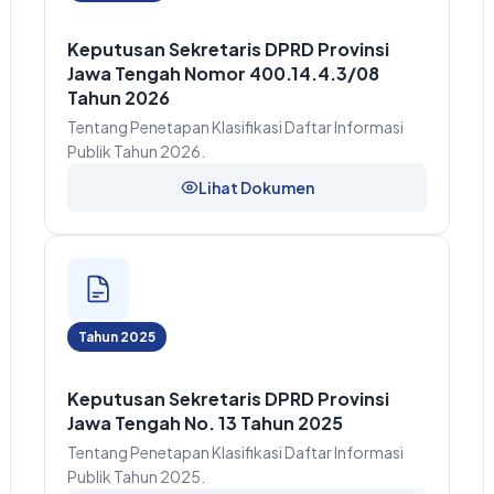
Keputusan Sekretaris DPRD Provinsi
Jawa Tengah Nomor 400.14.4.3/08
Tahun 2026
Tentang Penetapan Klasifikasi Daftar Informasi
Publik Tahun 2026.
Lihat Dokumen
Tahun 2025
Keputusan Sekretaris DPRD Provinsi
Jawa Tengah No. 13 Tahun 2025
Tentang Penetapan Klasifikasi Daftar Informasi
Publik Tahun 2025.