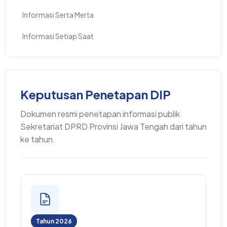
Informasi Serta Merta
Informasi Setiap Saat
Keputusan Penetapan DIP
Dokumen resmi penetapan informasi publik
Sekretariat DPRD Provinsi Jawa Tengah dari tahun
ke tahun.
Tahun 2026