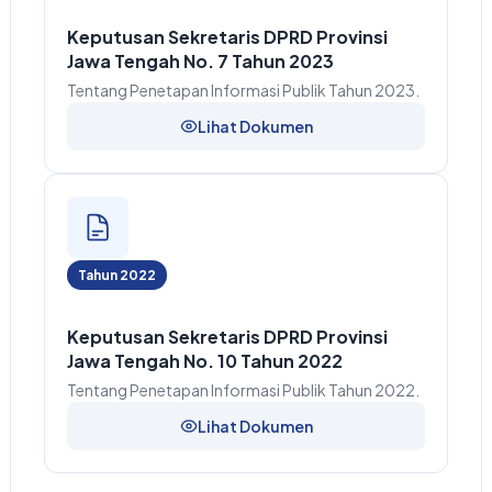
Keputusan Sekretaris DPRD Provinsi
Jawa Tengah No. 7 Tahun 2023
Tentang Penetapan Informasi Publik Tahun 2023.
Lihat Dokumen
Tahun 2022
Keputusan Sekretaris DPRD Provinsi
Jawa Tengah No. 10 Tahun 2022
Tentang Penetapan Informasi Publik Tahun 2022.
Lihat Dokumen