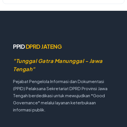
PPID
DPRD JATENG
"Tunggal Gatra Manunggal - Jawa
Tengah"
Pejabat Pengelola Informasi dan Dokumentasi
(PPID) Pelaksana Sekretariat DPRD Provinsi Jawa
Tengah berdedikasi untuk mewujudkan *Good
Governance* melalui layanan keterbukaan
informasi publik.