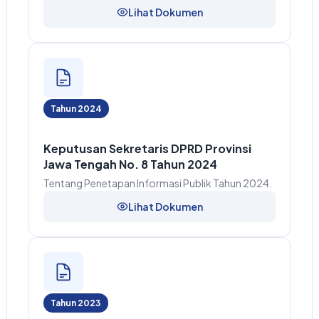
Lihat Dokumen
Tahun 2024
Keputusan Sekretaris DPRD Provinsi
Jawa Tengah No. 8 Tahun 2024
Tentang Penetapan Informasi Publik Tahun 2024.
Lihat Dokumen
Tahun 2023